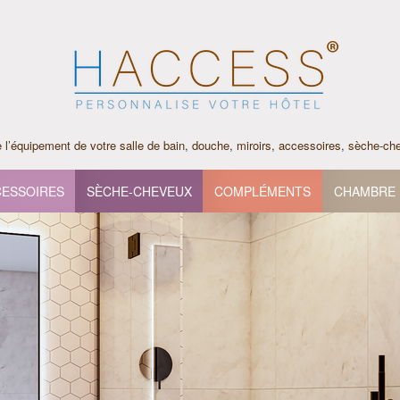
l’équipement de votre salle de bain, douche, miroirs, accessoires, sèche-c
ESSOIRES
SÈCHE-CHEVEUX
COMPLÉMENTS
CHAMBRE