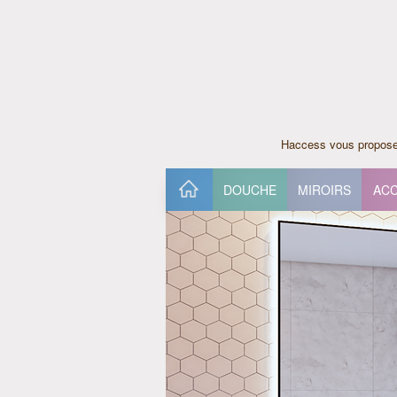
Haccess vous propose 
DOUCHE
MIROIRS
ACC