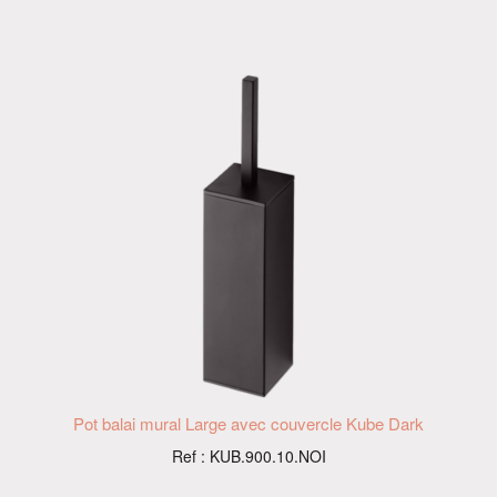
Pot balai mural Large avec couvercle Kube Dark
Ref : KUB.900.10.NOI