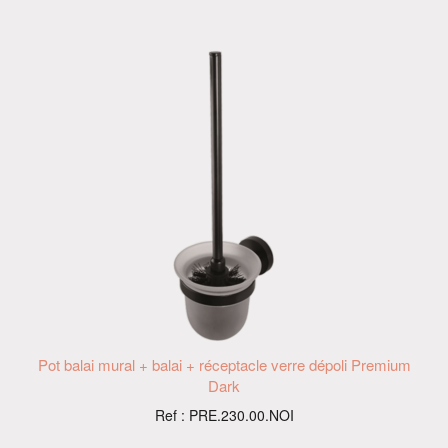
Pot balai mural + balai + réceptacle verre dépoli Premium
Dark
Ref : PRE.230.00.NOI