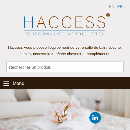
FR
EN
Haccess vous propose l’équipement de votre salle de bain, douche,
miroirs, accessoires, sèche-cheveux et compléments.
Menu