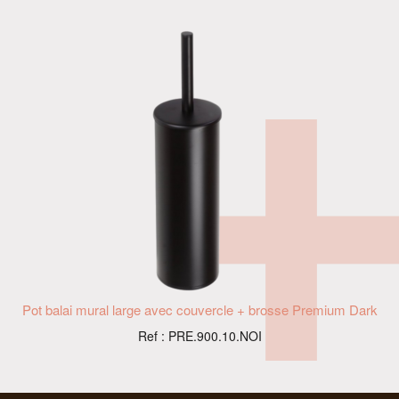
Pot balai mural large avec couvercle + brosse Premium Dark
Ref : PRE.900.10.NOI