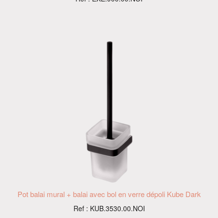
Pot balai mural + balai avec bol en verre dépoli Kube Dark
Ref : KUB.3530.00.NOI