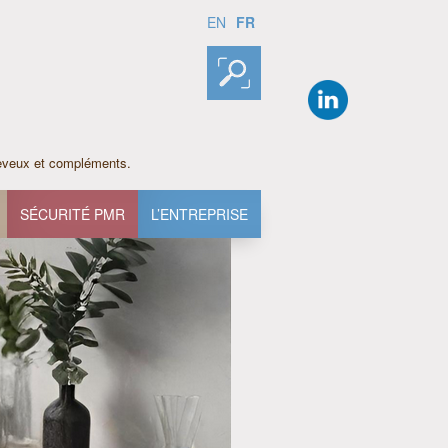
FR
EN
heveux et compléments.
SÉCURITÉ PMR
L’ENTREPRISE