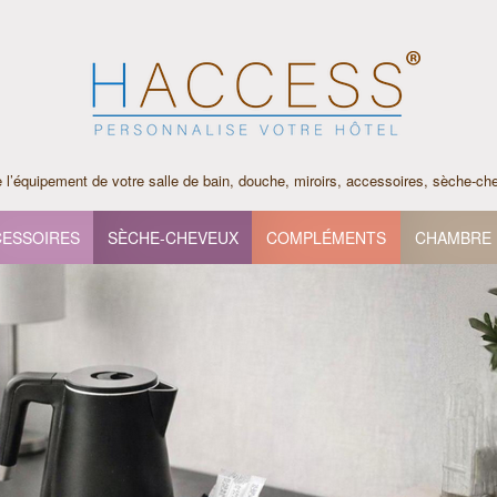
l’équipement de votre salle de bain, douche, miroirs, accessoires, sèche-c
ESSOIRES
SÈCHE-CHEVEUX
COMPLÉMENTS
CHAMBRE