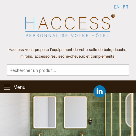
FR
EN
Haccess vous propose l’équipement de votre salle de bain, douche,
miroirs, accessoires, sèche-cheveux et compléments.
Menu