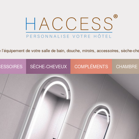
l’équipement de votre salle de bain, douche, miroirs, accessoires, sèche-c
ESSOIRES
SÈCHE-CHEVEUX
COMPLÉMENTS
CHAMBRE