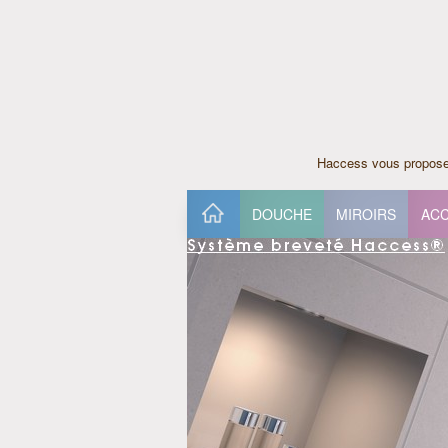
Haccess vous propose 
DOUCHE
MIROIRS
ACC