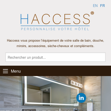
FR
EN
Haccess vous propose l’équipement de votre salle de bain, douche,
miroirs, accessoires, sèche-cheveux et compléments.
Menu