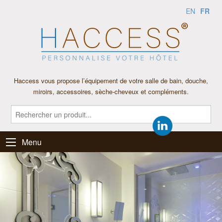
FR
EN
Haccess vous propose l’équipement de votre salle de bain, douche,
miroirs, accessoires, sèche-cheveux et compléments.
Menu