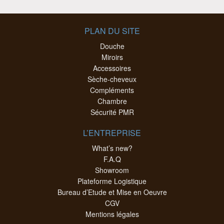
PLAN DU SITE
Douche
Miroirs
Accessoires
Sèche-cheveux
Compléments
Chambre
Sécurité PMR
L’ENTREPRISE
What’s new?
F.A.Q
Showroom
Plateforme Logistique
Bureau d’Etude et Mise en Oeuvre
CGV
Mentions légales