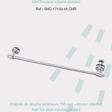
Karl’Ton pour volume pivotant
Ref : SHO.17130.45.CHR
Poignée de douche extérieure 700 mm + bouton intérieur
Karl’Ton pour volume pivotant