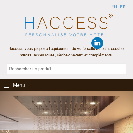
FR
EN
Haccess vous propose l’équipement de votre salle de bain, douche,
miroirs, accessoires, sèche-cheveux et compléments.
Menu