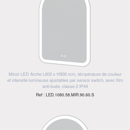
Miroir LED Arche L600 x H900 mm, témpérature de couleur
et intensité lumineuse ajustables par sensor switch, avec film
anti-buée, classe 2 IP44
Ref : LED.1080.58.MIR.90.60.S