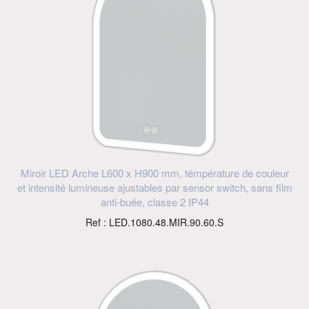
Miroir LED Arche L600 x H900 mm, témpérature de couleur
et intensité lumineuse ajustables par sensor switch, sans film
anti-buée, classe 2 IP44
Ref : LED.1080.48.MIR.90.60.S