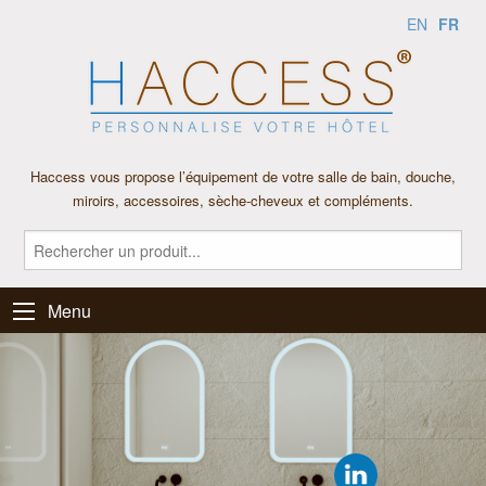
FR
EN
Haccess vous propose l’équipement de votre salle de bain, douche,
miroirs, accessoires, sèche-cheveux et compléments.
Menu