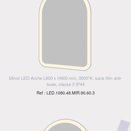
Miroir LED Arche L600 x H900 mm, 3000°K, sans film anti-
buée, classe 2 IP44
Ref : LED.1080.48.MIR.90.60.3